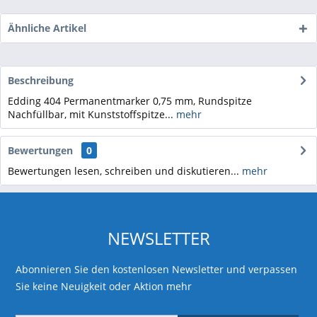
Ähnliche Artikel
Beschreibung
Edding 404 Permanentmarker 0,75 mm, Rundspitze
Nachfüllbar, mit Kunststoffspitze...
mehr
Bewertungen
0
Bewertungen lesen, schreiben und diskutieren...
mehr
NEWSLETTER
Abonnieren Sie den kostenlosen Newsletter und verpassen
Sie keine Neuigkeit oder Aktion mehr