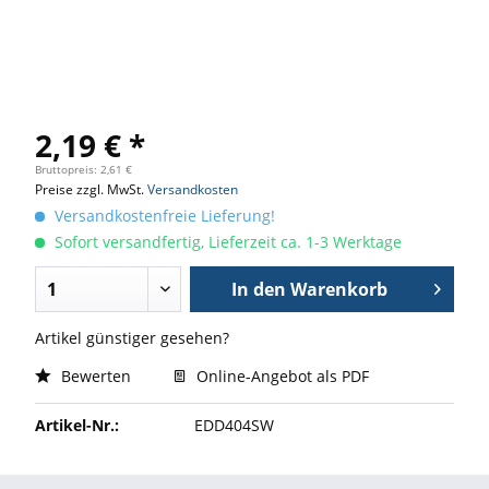
2,19 € *
Bruttopreis: 2,61 €
Preise zzgl. MwSt.
Versandkosten
Versandkostenfreie Lieferung!
Sofort versandfertig, Lieferzeit ca. 1-3 Werktage
In den
Warenkorb
Artikel günstiger gesehen?
Bewerten
Online-Angebot als PDF
Artikel-Nr.:
EDD404SW