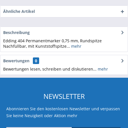
Ähnliche Artikel
Beschreibung
Edding 404 Permanentmarker 0,75 mm, Rundspitze
Nachfüllbar, mit Kunststoffspitze...
mehr
Bewertungen
0
Bewertungen lesen, schreiben und diskutieren...
mehr
NEWSLETTER
Abonnieren Sie den kostenlosen Newsletter und verpassen
Sie keine Neuigkeit oder Aktion mehr