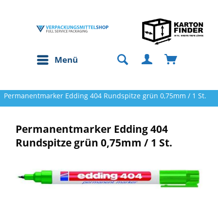
Menü
Permanentmarker Edding 404 Rundspitze grün 0,75mm / 1 St.
Permanentmarker Edding 404
Rundspitze grün 0,75mm / 1 St.