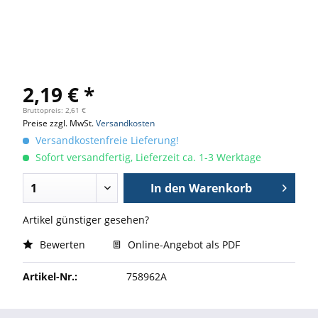
2,19 € *
Bruttopreis: 2,61 €
Preise zzgl. MwSt.
Versandkosten
Versandkostenfreie Lieferung!
Sofort versandfertig, Lieferzeit ca. 1-3 Werktage
In den
Warenkorb
Artikel günstiger gesehen?
Bewerten
Online-Angebot als PDF
Artikel-Nr.:
758962A