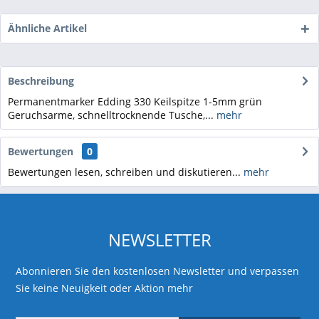
Ähnliche Artikel
Beschreibung
Permanentmarker Edding 330 Keilspitze 1-5mm grün
Geruchsarme, schnelltrocknende Tusche,...
mehr
Bewertungen
0
Bewertungen lesen, schreiben und diskutieren...
mehr
NEWSLETTER
Abonnieren Sie den kostenlosen Newsletter und verpassen
Sie keine Neuigkeit oder Aktion mehr