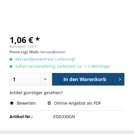
1,06 € *
Bruttopreis: 1,26 €
Preise zzgl. MwSt.
Versandkosten
Versandkostenfreie Lieferung!
Sofort versandfertig, Lieferzeit ca. 1-3 Werktage
In den
Warenkorb
Artikel günstiger gesehen?
Bewerten
Online-Angebot als PDF
Artikel-Nr.:
EDD330GN