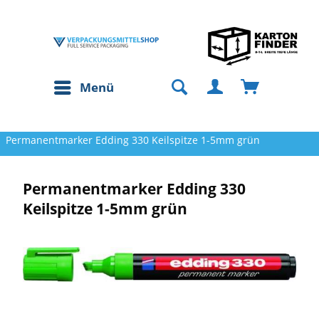
Menü
Permanentmarker Edding 330 Keilspitze 1-5mm grün
Permanentmarker Edding 330
Keilspitze 1-5mm grün