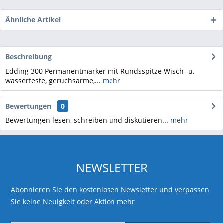
Ähnliche Artikel
Beschreibung
Edding 300 Permanentmarker mit Rundsspitze Wisch- u.
wasserfeste, geruchsarme,...
mehr
Bewertungen
0
Bewertungen lesen, schreiben und diskutieren...
mehr
NEWSLETTER
Abonnieren Sie den kostenlosen Newsletter und verpassen
Sie keine Neuigkeit oder Aktion mehr