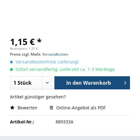
1,15 € *
Bruttopreis: 1,37 €
Preise zzgl. MwSt.
Versandkosten
Versandkostenfreie Lieferung!
Sofort versandfertig, Lieferzeit ca. 1-3 Werktage
In den
Warenkorb
Artikel günstiger gesehen?
Bewerten
Online-Angebot als PDF
Artikel-Nr.:
889333A