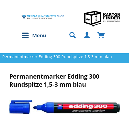
Menü
Permanentmarker Edding 300 Rundspitze 1,5-3 mm blau
Permanentmarker Edding 300
Rundspitze 1,5-3 mm blau