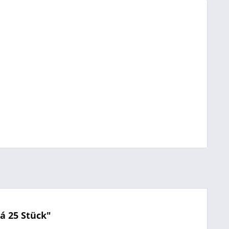
á 25 Stück"