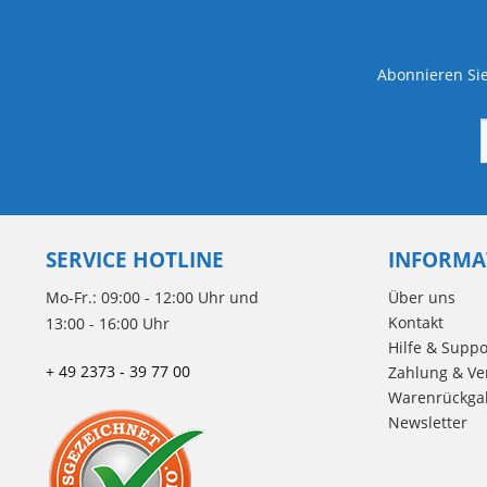
Abonnieren Sie
SERVICE HOTLINE
INFORMA
Mo-Fr.: 09:00 - 12:00 Uhr und
Über uns
Kontakt
13:00 - 16:00 Uhr
Hilfe & Suppo
+ 49 2373 - 39 77 00
Zahlung & Ve
Warenrückga
Newsletter