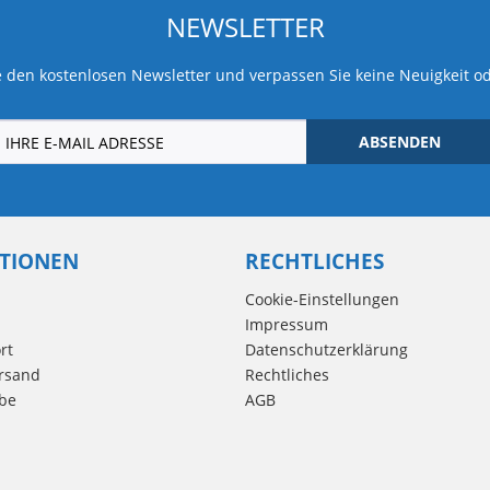
NEWSLETTER
 den kostenlosen Newsletter und verpassen Sie keine Neuigkeit o
ABSENDEN
TIONEN
RECHTLICHES
Cookie-Einstellungen
Impressum
rt
Datenschutzerklärung
rsand
Rechtliches
be
AGB