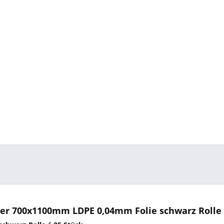
er 700x1100mm LDPE 0,04mm Folie schwarz Rolle 