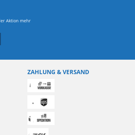
der Aktion mehr
ZAHLUNG & VERSAND