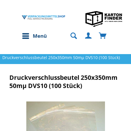
Menü
Druckverschlussbeutel 250x350mm 50mµ DVS10 (100 Stück)
Druckverschlussbeutel 250x350mm
50mµ DVS10 (100 Stück)