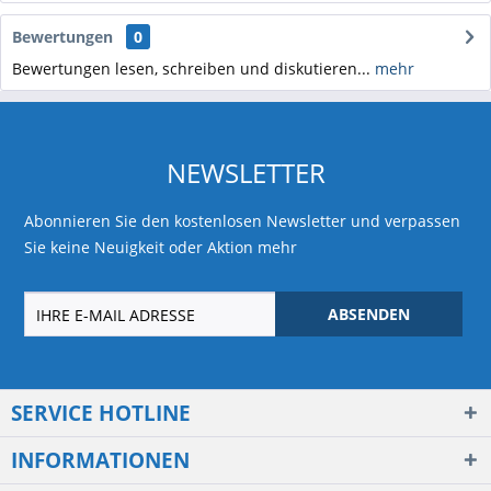
Bewertungen
0
Bewertungen lesen, schreiben und diskutieren...
mehr
NEWSLETTER
Abonnieren Sie den kostenlosen Newsletter und verpassen
Sie keine Neuigkeit oder Aktion mehr
ABSENDEN
SERVICE HOTLINE
INFORMATIONEN