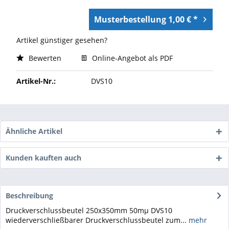
Musterbestellung 1,00 € *
Artikel günstiger gesehen?
Bewerten
Online-Angebot als PDF
Artikel-Nr.:
DVS10
Ähnliche Artikel
Kunden kauften auch
Beschreibung
Druckverschlussbeutel 250x350mm 50mµ DVS10
wiederverschließbarer Druckverschlussbeutel zum...
mehr