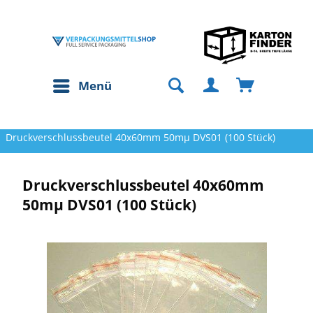
Menü
Druckverschlussbeutel 40x60mm 50mµ DVS01 (100 Stück)
Druckverschlussbeutel 40x60mm
50mµ DVS01 (100 Stück)