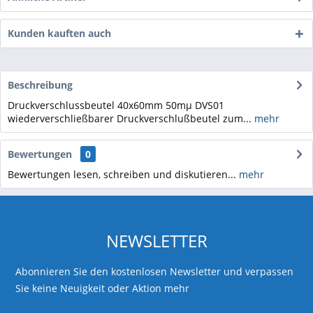
Kunden kauften auch
Beschreibung
Druckverschlussbeutel 40x60mm 50mµ DVS01
wiederverschließbarer Druckverschlußbeutel zum...
mehr
Bewertungen
0
Bewertungen lesen, schreiben und diskutieren...
mehr
NEWSLETTER
Abonnieren Sie den kostenlosen Newsletter und verpassen
Sie keine Neuigkeit oder Aktion mehr