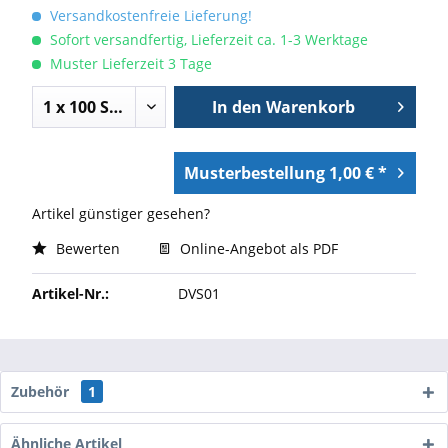
Versandkostenfreie Lieferung!
Sofort versandfertig, Lieferzeit ca. 1-3 Werktage
Muster Lieferzeit 3 Tage
In den
Warenkorb
Musterbestellung 1,00 € *
Artikel günstiger gesehen?
Bewerten
Online-Angebot als PDF
Artikel-Nr.:
DVS01
Zubehör
1
Ähnliche Artikel