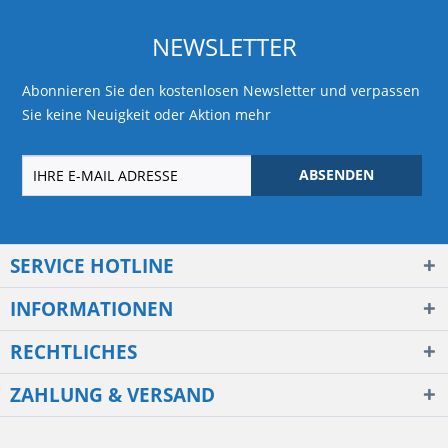
NEWSLETTER
Abonnieren Sie den kostenlosen Newsletter und verpassen
Sie keine Neuigkeit oder Aktion mehr
ABSENDEN
SERVICE HOTLINE
INFORMATIONEN
RECHTLICHES
ZAHLUNG & VERSAND