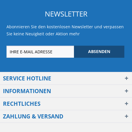
NEWSLETTER
Abonnieren Sie den kostenlosen Newsletter und verpassen
Sie keine Neuigkeit oder Aktion mehr
ABSENDEN
SERVICE HOTLINE
INFORMATIONEN
RECHTLICHES
ZAHLUNG & VERSAND