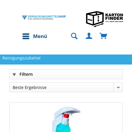
Menü
Reinigungszubehör
Filtern