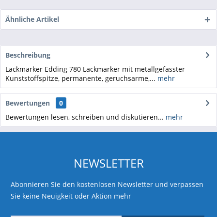
Ähnliche Artikel
Beschreibung
Lackmarker Edding 780 Lackmarker mit metallgefasster
Kunststoffspitze, permanente, geruchsarme,...
mehr
Bewertungen
0
Bewertungen lesen, schreiben und diskutieren...
mehr
NEWSLETTER
Abonnieren Sie den kostenlosen Newsletter und verpassen
Sie keine Neuigkeit oder Aktion mehr