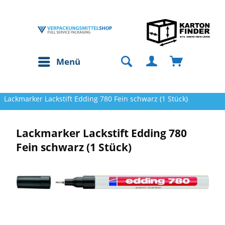
Menü
Lackmarker Lackstift Edding 780 Fein schwarz (1 Stück)
Lackmarker Lackstift Edding 780
Fein schwarz (1 Stück)