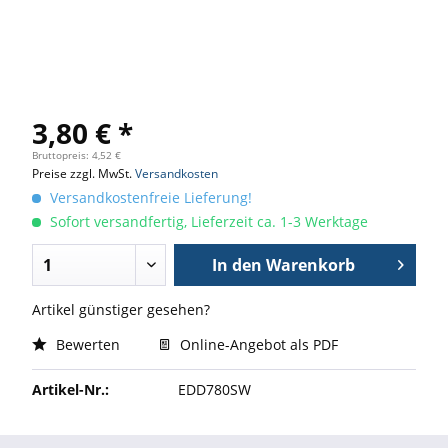
3,80 € *
Bruttopreis: 4,52 €
Preise zzgl. MwSt.
Versandkosten
Versandkostenfreie Lieferung!
Sofort versandfertig, Lieferzeit ca. 1-3 Werktage
In den
Warenkorb
Artikel günstiger gesehen?
Bewerten
Online-Angebot als PDF
Artikel-Nr.:
EDD780SW