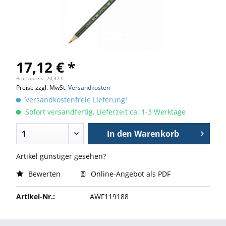
17,12 € *
Bruttopreis: 20,37 €
Preise zzgl. MwSt.
Versandkosten
Versandkostenfreie Lieferung!
Sofort versandfertig, Lieferzeit ca. 1-3 Werktage
In den
Warenkorb
Artikel günstiger gesehen?
Bewerten
Online-Angebot als PDF
Artikel-Nr.:
AWF119188