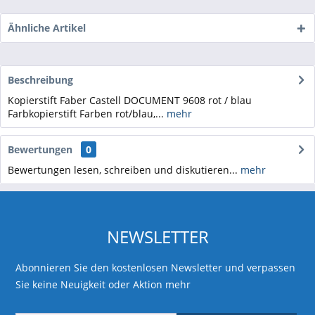
Ähnliche Artikel
Beschreibung
Kopierstift Faber Castell DOCUMENT 9608 rot / blau
Farbkopierstift Farben rot/blau,...
mehr
Bewertungen
0
Bewertungen lesen, schreiben und diskutieren...
mehr
NEWSLETTER
Abonnieren Sie den kostenlosen Newsletter und verpassen
Sie keine Neuigkeit oder Aktion mehr