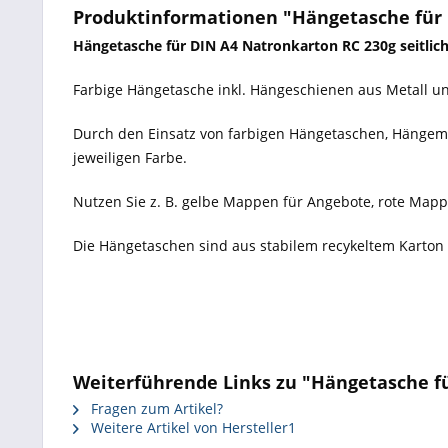
Produktinformationen "Hängetasche für D
Hängetasche für DIN A4 Natronkarton RC 230g seitlich
Farbige Hängetasche inkl. Hängeschienen aus Metall und 
Durch den Einsatz von farbigen Hängetaschen, Hängemap
jeweiligen Farbe.
Nutzen Sie z. B. gelbe Mappen für Angebote, rote Ma
Die Hängetaschen sind aus stabilem recykeltem Karton
Weiterführende Links zu "Hängetasche fü
Fragen zum Artikel?
Weitere Artikel von Hersteller1