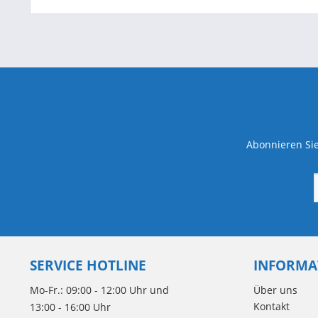
Abonnieren Sie
SERVICE HOTLINE
INFORMA
Mo-Fr.: 09:00 - 12:00 Uhr und
Über uns
Kontakt
13:00 - 16:00 Uhr