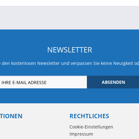
NEWSLETTER
 den kostenlosen Newsletter und verpassen Sie keine Neuigkeit o
ABSENDEN
TIONEN
RECHTLICHES
Cookie-Einstellungen
Impressum