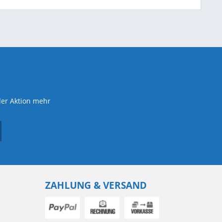
der Aktion mehr
ZAHLUNG & VERSAND