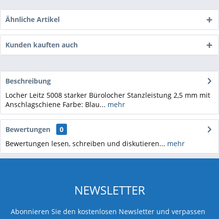
Ähnliche Artikel
Kunden kauften auch
Beschreibung
Locher Leitz 5008 starker Bürolocher Stanzleistung 2,5 mm mit
Anschlagschiene Farbe: Blau...
mehr
Bewertungen
0
Bewertungen lesen, schreiben und diskutieren...
mehr
NEWSLETTER
Abonnieren Sie den kostenlosen Newsletter und verpassen