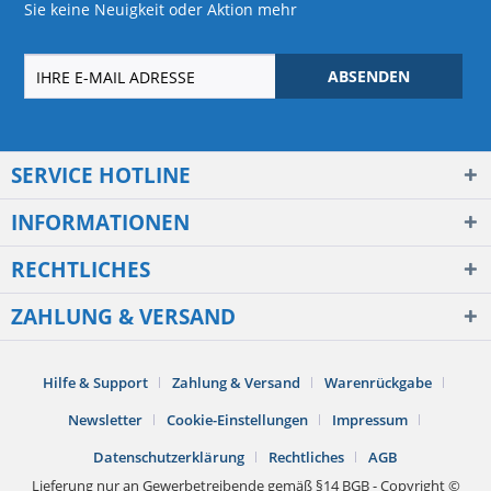
Sie keine Neuigkeit oder Aktion mehr
ABSENDEN
SERVICE HOTLINE
INFORMATIONEN
RECHTLICHES
ZAHLUNG & VERSAND
Hilfe & Support
Zahlung & Versand
Warenrückgabe
Newsletter
Cookie-Einstellungen
Impressum
Datenschutzerklärung
Rechtliches
AGB
Lieferung nur an Gewerbetreibende gemäß §14 BGB - Copyright ©