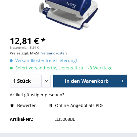
12,81 € *
Bruttopreis: 15,24 €
Preise zzgl. MwSt.
Versandkosten
Versandkostenfreie Lieferung!
Sofort versandfertig, Lieferzeit ca. 1-3 Werktage
In den
Warenkorb
Artikel günstiger gesehen?
Bewerten
Online-Angebot als PDF
Artikel-Nr.:
LEI5008BL