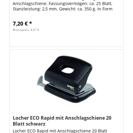
Anschlagschiene. Fassungsvermögen: ca. 25 Blatt,
Stanzleistung: 2,5 mm. Gewicht: ca. 350 g. In Form
und Farbe passend zu den NOVUS...
7,20 € *
Bruttopreis: 8,57 €
Locher ECO Rapid mit Anschlagschiene 20
Blatt schwarz
Locher ECO Rapid mit Anschlagschiene 20 Blatt