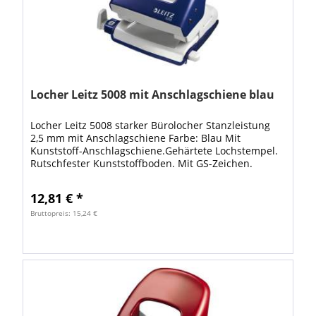
Locher Leitz 5008 mit Anschlagschiene blau
Locher Leitz 5008 starker Bürolocher Stanzleistung
2,5 mm mit Anschlagschiene Farbe: Blau Mit
Kunststoff-Anschlagschiene.Gehärtete Lochstempel.
Rutschfester Kunststoffboden. Mit GS-Zeichen.
12,81 € *
Bruttopreis: 15,24 €