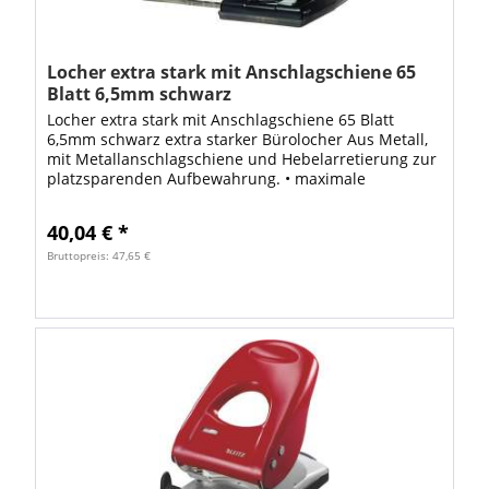
Locher extra stark mit Anschlagschiene 65
Blatt 6,5mm schwarz
Locher extra stark mit Anschlagschiene 65 Blatt
6,5mm schwarz extra starker Bürolocher Aus Metall,
mit Metallanschlagschiene und Hebelarretierung zur
platzsparenden Aufbewahrung. • maximale
Stanzkapazität: 65 Blatt • Stanzleistung: 6,5...
40,04 € *
Bruttopreis: 47,65 €