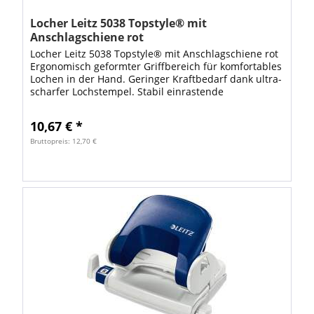
Locher Leitz 5038 Topstyle® mit
Anschlagschiene rot
Locher Leitz 5038 Topstyle® mit Anschlagschiene rot
Ergonomisch geformter Griffbereich für komfortables
Lochen in der Hand. Geringer Kraftbedarf dank ultra-
scharfer Lochstempel. Stabil einrastende
Anschlagschiene mit farbigen, klar...
10,67 € *
Bruttopreis: 12,70 €