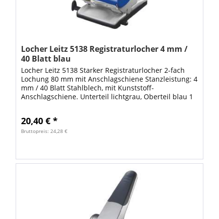
Locher Leitz 5138 Registraturlocher 4 mm /
40 Blatt blau
Locher Leitz 5138 Starker Registraturlocher 2-fach
Lochung 80 mm mit Anschlagschiene Stanzleistung: 4
mm / 40 Blatt Stahlblech, mit Kunststoff-
Anschlagschiene. Unterteil lichtgrau, Oberteil blau 1
Stück
20,40 € *
Bruttopreis: 24,28 €