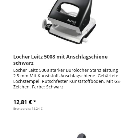
Locher Leitz 5008 mit Anschlagschiene
schwarz
Locher Leitz 5008 starker Bürolocher Stanzleistung
2,5 mm Mit Kunststoff-Anschlagschiene. Gehärtete
Lochstempel. Rutschfester Kunststoffboden. Mit GS-
Zeichen. Farbe: Schwarz
12,81 € *
Bruttopreis: 15,24 €