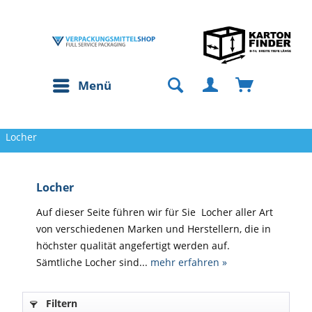
Menü
Locher
Locher
Auf dieser Seite führen wir für Sie Locher aller Art
von verschiedenen Marken und Herstellern, die in
höchster qualität angefertigt werden auf.
Sämtliche Locher sind...
mehr erfahren »
Filtern