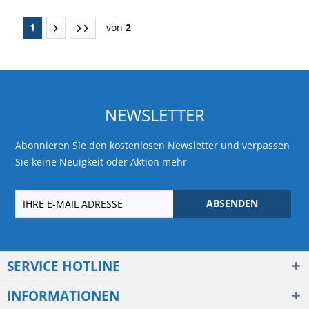
1
von
2
NEWSLETTER
Abonnieren Sie den kostenlosen Newsletter und verpassen
Sie keine Neuigkeit oder Aktion mehr
ABSENDEN
SERVICE HOTLINE
INFORMATIONEN