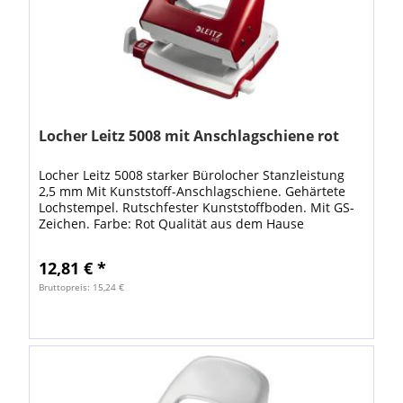
Locher Leitz 5008 mit Anschlagschiene rot
Locher Leitz 5008 starker Bürolocher Stanzleistung
2,5 mm Mit Kunststoff-Anschlagschiene. Gehärtete
Lochstempel. Rutschfester Kunststoffboden. Mit GS-
Zeichen. Farbe: Rot Qualität aus dem Hause
12,81 € *
Bruttopreis: 15,24 €