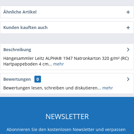
Ähnliche Artikel
Kunden kauften auch
Beschreibung
Hängesammler Leitz ALPHA® 1947 Natronkarton 320 g/m² (RC)
Hartpappeboden 4 cm...
mehr
Bewertungen
0
Bewertungen lesen, schreiben und diskutieren...
mehr
NEWSLETTER
Abonnieren Sie den kostenlosen Newsletter und verpassen