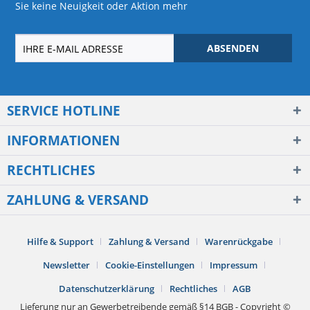
Sie keine Neuigkeit oder Aktion mehr
ABSENDEN
SERVICE HOTLINE
INFORMATIONEN
RECHTLICHES
ZAHLUNG & VERSAND
Hilfe & Support
Zahlung & Versand
Warenrückgabe
Newsletter
Cookie-Einstellungen
Impressum
Datenschutzerklärung
Rechtliches
AGB
Lieferung nur an Gewerbetreibende gemäß §14 BGB - Copyright ©