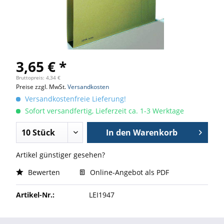
3,65 € *
Bruttopreis: 4,34 €
Preise zzgl. MwSt.
Versandkosten
Versandkostenfreie Lieferung!
Sofort versandfertig, Lieferzeit ca. 1-3 Werktage
In den
Warenkorb
Artikel günstiger gesehen?
Bewerten
Online-Angebot als PDF
Artikel-Nr.:
LEI1947