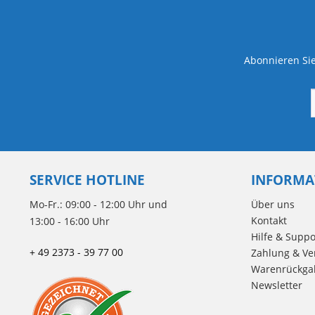
Abonnieren Sie
SERVICE HOTLINE
INFORMA
Mo-Fr.: 09:00 - 12:00 Uhr und
Über uns
Kontakt
13:00 - 16:00 Uhr
Hilfe & Suppo
+ 49 2373 - 39 77 00
Zahlung & Ve
Warenrückga
Newsletter