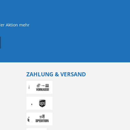
der Aktion mehr
ZAHLUNG & VERSAND