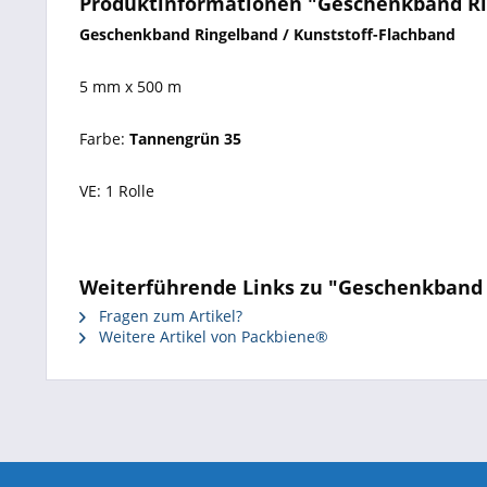
Produktinformationen "Geschenkband R
Geschenkband Ringelband / Kunststoff-Flachband
5 mm x 500 m
Farbe:
Tannengrün 35
VE: 1 Rolle
Weiterführende Links zu "Geschenkban
Fragen zum Artikel?
Weitere Artikel von Packbiene®