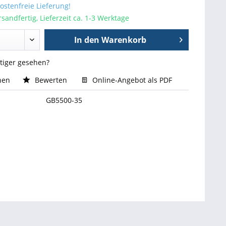
stenfreie Lieferung!
sandfertig, Lieferzeit ca. 1-3 Werktage
In den
Warenkorb
stiger gesehen?
hen
Bewerten
Online-Angebot als PDF
GB5500-35