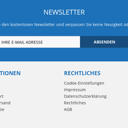
NEWSLETTER
 den kostenlosen Newsletter und verpassen Sie keine Neuigkeit o
ABSENDEN
TIONEN
RECHTLICHES
Cookie-Einstellungen
Impressum
rt
Datenschutzerklärung
rsand
Rechtliches
be
AGB