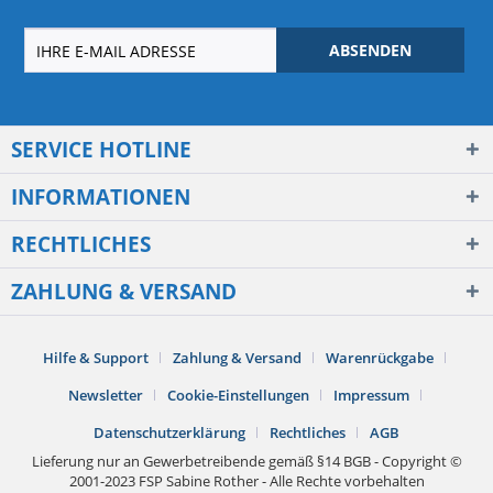
ABSENDEN
SERVICE HOTLINE
INFORMATIONEN
RECHTLICHES
ZAHLUNG & VERSAND
Hilfe & Support
Zahlung & Versand
Warenrückgabe
Newsletter
Cookie-Einstellungen
Impressum
Datenschutzerklärung
Rechtliches
AGB
Lieferung nur an Gewerbetreibende gemäß §14 BGB - Copyright ©
2001-2023 FSP Sabine Rother - Alle Rechte vorbehalten