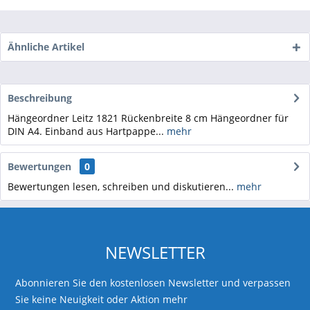
Ähnliche Artikel
Beschreibung
Hängeordner Leitz 1821 Rückenbreite 8 cm Hängeordner für
DIN A4. Einband aus Hartpappe...
mehr
Bewertungen
0
Bewertungen lesen, schreiben und diskutieren...
mehr
NEWSLETTER
Abonnieren Sie den kostenlosen Newsletter und verpassen
Sie keine Neuigkeit oder Aktion mehr