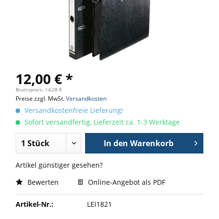
12,00 € *
Bruttopreis: 14,28 €
Preise zzgl. MwSt.
Versandkosten
Versandkostenfreie Lieferung!
Sofort versandfertig, Lieferzeit ca. 1-3 Werktage
In den
Warenkorb
Artikel günstiger gesehen?
Bewerten
Online-Angebot als PDF
Artikel-Nr.:
LEI1821