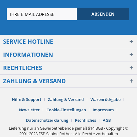
ABSENDEN
SERVICE HOTLINE
INFORMATIONEN
RECHTLICHES
ZAHLUNG & VERSAND
Hilfe & Support
Zahlung & Versand
Warenrückgabe
Newsletter
Cookie-Einstellungen
Impressum
Datenschutzerklärung
Rechtliches
AGB
Lieferung nur an Gewerbetreibende gemäß §14 BGB - Copyright ©
2001-2023 FSP Sabine Rother - Alle Rechte vorbehalten