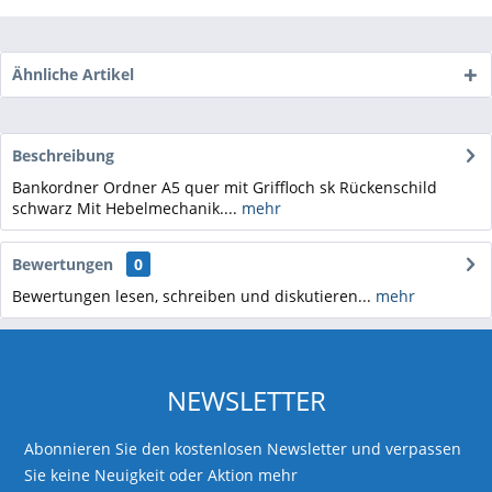
Ähnliche Artikel
Beschreibung
Bankordner Ordner A5 quer mit Griffloch sk Rückenschild
schwarz Mit Hebelmechanik....
mehr
Bewertungen
0
Bewertungen lesen, schreiben und diskutieren...
mehr
NEWSLETTER
Abonnieren Sie den kostenlosen Newsletter und verpassen
Sie keine Neuigkeit oder Aktion mehr