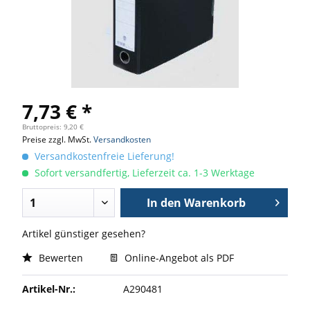
7,73 € *
Bruttopreis: 9,20 €
Preise zzgl. MwSt.
Versandkosten
Versandkostenfreie Lieferung!
Sofort versandfertig, Lieferzeit ca. 1-3 Werktage
In den
Warenkorb
Artikel günstiger gesehen?
Bewerten
Online-Angebot als PDF
Artikel-Nr.:
A290481