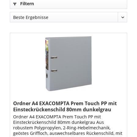
Filtern
Ordner A4 EXACOMPTA Prem Touch PP mit
Einsteckrückenschild 80mm dunkelgrau
Ordner A4 EXACOMPTA Prem Touch PP mit
Einsteckrückenschild 80mm dunkelgrau Aus
robustem Polypropylen, 2-Ring-Hebelmechanik,
geöstes Griffloch, auswechselbares Rückenschild, mit