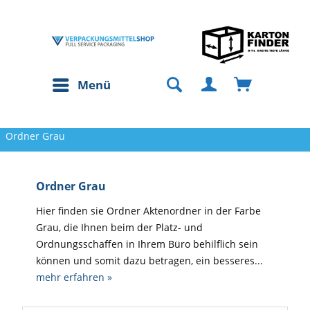
Menü
Ordner Grau
Ordner Grau
Hier finden sie Ordner Aktenordner in der Farbe
Grau, die Ihnen beim der Platz- und
Ordnungsschaffen in Ihrem Büro behilflich sein
können und somit dazu betragen, ein besseres...
mehr erfahren »