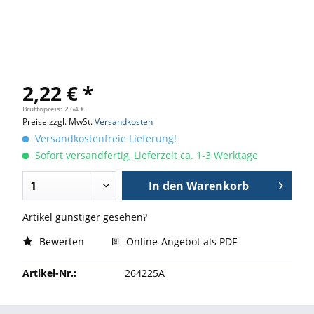
2,22 € *
Bruttopreis: 2,64 €
Preise zzgl. MwSt.
Versandkosten
Versandkostenfreie Lieferung!
Sofort versandfertig, Lieferzeit ca. 1-3 Werktage
In den
Warenkorb
Artikel günstiger gesehen?
Bewerten
Online-Angebot als PDF
Artikel-Nr.:
264225A