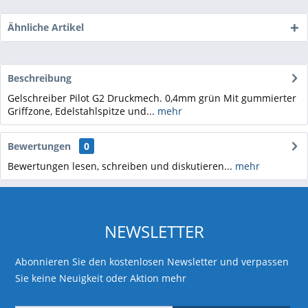
Ähnliche Artikel
Beschreibung
Gelschreiber Pilot G2 Druckmech. 0,4mm grün Mit gummierter
Griffzone, Edelstahlspitze und...
mehr
Bewertungen
0
Bewertungen lesen, schreiben und diskutieren...
mehr
NEWSLETTER
Abonnieren Sie den kostenlosen Newsletter und verpassen
Sie keine Neuigkeit oder Aktion mehr