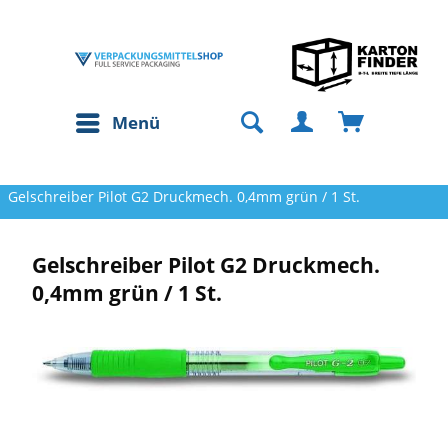
Menü
Gelschreiber Pilot G2 Druckmech. 0,4mm grün / 1 St.
Gelschreiber Pilot G2 Druckmech.
0,4mm grün / 1 St.