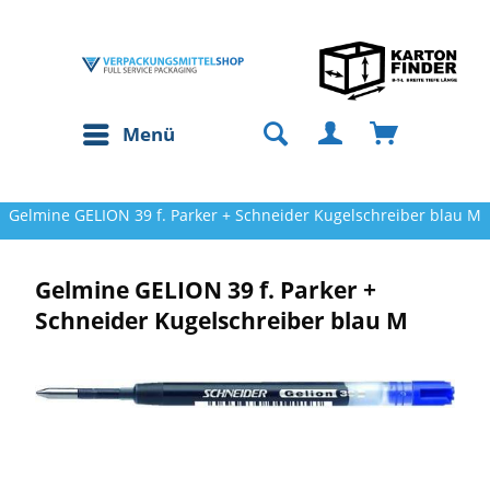
Menü
Gelmine GELION 39 f. Parker + Schneider Kugelschreiber blau M
Gelmine GELION 39 f. Parker +
Schneider Kugelschreiber blau M