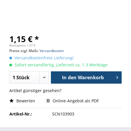
1,15 € *
Bruttopreis: 1,37 €
Preise zzgl. MwSt.
Versandkosten
Versandkostenfreie Lieferung!
Sofort versandfertig, Lieferzeit ca. 1-3 Werktage
In den
Warenkorb
Artikel günstiger gesehen?
Bewerten
Online-Angebot als PDF
Artikel-Nr.:
SCN103903