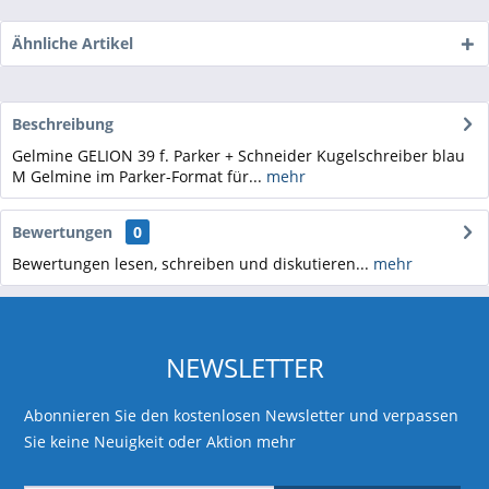
Ähnliche Artikel
Beschreibung
Gelmine GELION 39 f. Parker + Schneider Kugelschreiber blau
M Gelmine im Parker-Format für...
mehr
Bewertungen
0
Bewertungen lesen, schreiben und diskutieren...
mehr
NEWSLETTER
Abonnieren Sie den kostenlosen Newsletter und verpassen
Sie keine Neuigkeit oder Aktion mehr