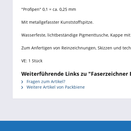
"Profipen" 0,1 = ca. 0,25 mm
Mit metallgefasster Kunststoffspitze.
Wasserfeste, lichtbeständige Pigmenttusche, Kappe mit 
Zum Anfertigen von Reinzeichnungen, Skizzen und tec
VE: 1 Stück
Weiterführende Links zu "Faserzeichner E
Fragen zum Artikel?
Weitere Artikel von Packbiene