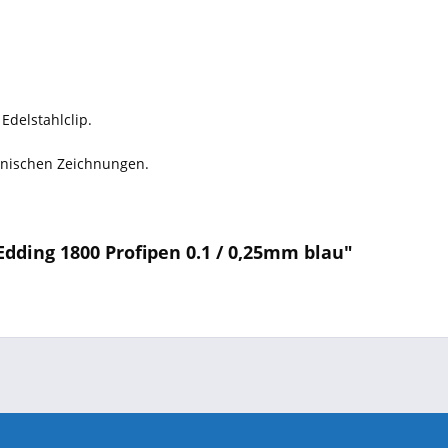
Edelstahlclip.
hnischen Zeichnungen.
dding 1800 Profipen 0.1 / 0,25mm blau"