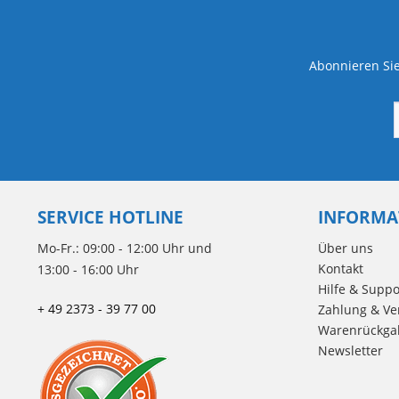
Abonnieren Sie
SERVICE HOTLINE
INFORMA
Mo-Fr.: 09:00 - 12:00 Uhr und
Über uns
Kontakt
13:00 - 16:00 Uhr
Hilfe & Suppo
+ 49 2373 - 39 77 00
Zahlung & Ve
Warenrückga
Newsletter