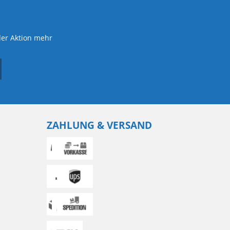
der Aktion mehr
ZAHLUNG & VERSAND