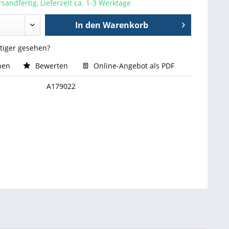
sandfertig, Lieferzeit ca. 1-3 Werktage
In den
Warenkorb
stiger gesehen?
hen
Bewerten
Online-Angebot als PDF
A179022