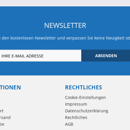
NEWSLETTER
 den kostenlosen Newsletter und verpassen Sie keine Neuigkeit o
ABSENDEN
TIONEN
RECHTLICHES
Cookie-Einstellungen
Impressum
rt
Datenschutzerklärung
rsand
Rechtliches
be
AGB