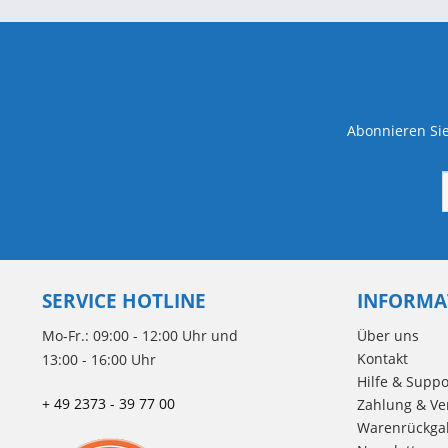
Abonnieren Sie
SERVICE HOTLINE
INFORMA
Mo-Fr.: 09:00 - 12:00 Uhr und
Über uns
Kontakt
13:00 - 16:00 Uhr
Hilfe & Suppo
+ 49 2373 - 39 77 00
Zahlung & Ve
Warenrückga