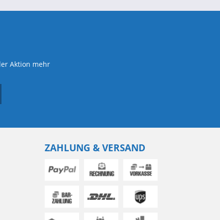
der Aktion mehr
ZAHLUNG & VERSAND