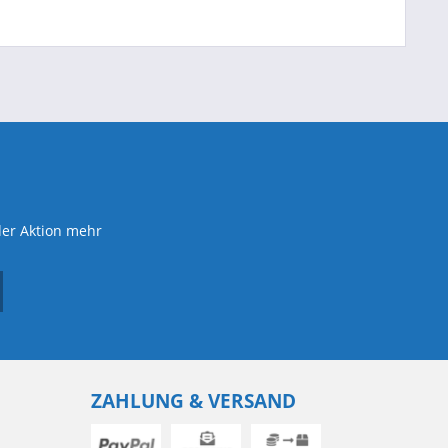
der Aktion mehr
ZAHLUNG & VERSAND