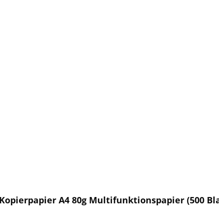
opierpapier A4 80g Multifunktionspapier (500 Bla