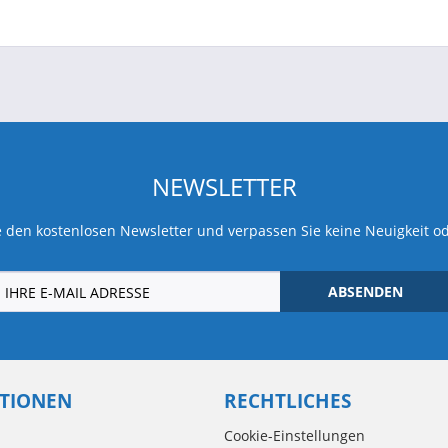
NEWSLETTER
 den kostenlosen Newsletter und verpassen Sie keine Neuigkeit o
ABSENDEN
TIONEN
RECHTLICHES
Cookie-Einstellungen