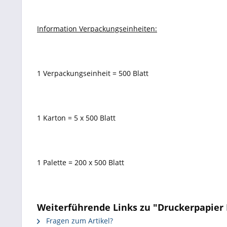
Information Verpackungseinheiten:
1 Verpackungseinheit = 500 Blatt
1 Karton = 5 x 500 Blatt
1 Palette = 200 x 500 Blatt
Weiterführende Links zu "Druckerpapier K
Fragen zum Artikel?