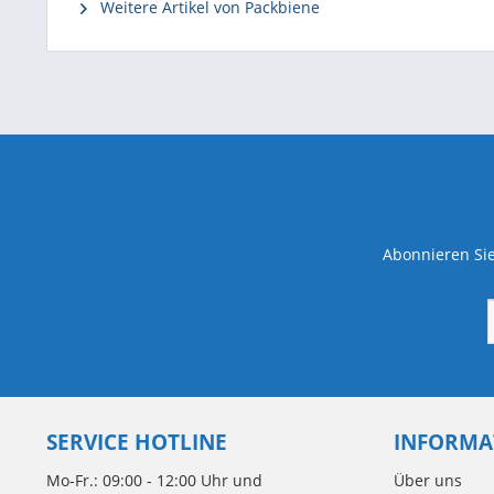
Weitere Artikel von Packbiene
Abonnieren Sie
SERVICE HOTLINE
INFORMA
Mo-Fr.: 09:00 - 12:00 Uhr und
Über uns