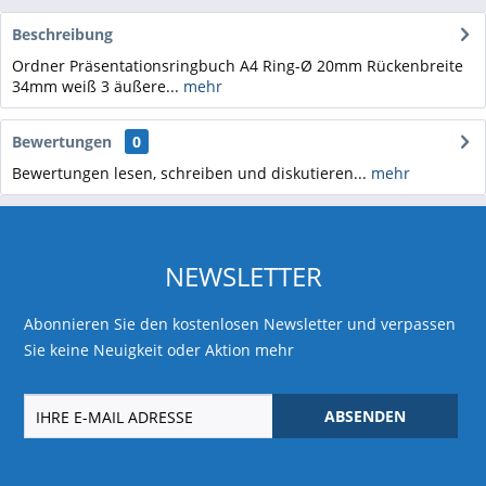
Beschreibung
Ordner Präsentationsringbuch A4 Ring-Ø 20mm Rückenbreite
34mm weiß 3 äußere...
mehr
Bewertungen
0
Bewertungen lesen, schreiben und diskutieren...
mehr
NEWSLETTER
Abonnieren Sie den kostenlosen Newsletter und verpassen
Sie keine Neuigkeit oder Aktion mehr
ABSENDEN