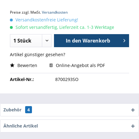
Preise zzgl. MwSt.
Versandkosten
Versandkostenfreie Lieferung!
Sofort versandfertig, Lieferzeit ca. 1-3 Werktage
In den
Warenkorb
Artikel günstiger gesehen?
Bewerten
Online-Angebot als PDF
Artikel-Nr.:
8700293SO
Zubehör
4
Ähnliche Artikel