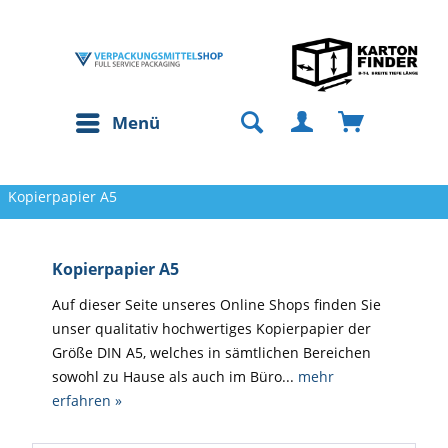
Menü
Kopierpapier A5
Kopierpapier A5
Auf dieser Seite unseres Online Shops finden Sie
unser qualitativ hochwertiges Kopierpapier der
Größe DIN A5, welches in sämtlichen Bereichen
sowohl zu Hause als auch im Büro...
mehr
erfahren »