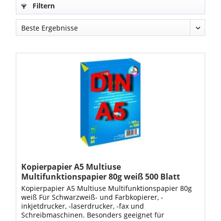
Filtern
Kopierpapier A5 Multiuse
Multifunktionspapier 80g weiß 500 Blatt
Kopierpapier A5 Multiuse Multifunktionspapier 80g
weiß Für Schwarzweiß- und Farbkopierer, -
inkjetdrucker, -laserdrucker, -fax und
Schreibmaschinen. Besonders geeignet für