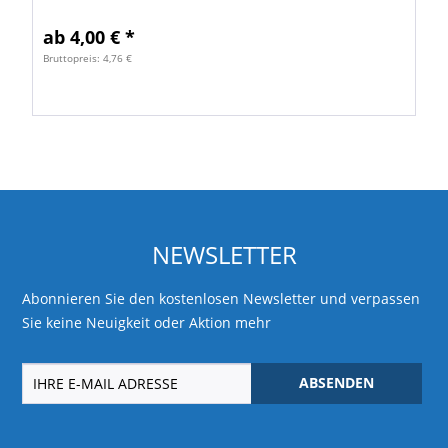
hochvolumige und Duplexanwendungen. VE = 500
Blatt
ab 4,00 € *
Bruttopreis: 4,76 €
NEWSLETTER
Abonnieren Sie den kostenlosen Newsletter und verpassen
Sie keine Neuigkeit oder Aktion mehr
ABSENDEN