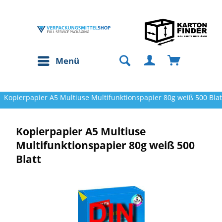
Menü
Kopierpapier A5 Multiuse Multifunktionspapier 80g weiß 500 Blat
Kopierpapier A5 Multiuse
Multifunktionspapier 80g weiß 500
Blatt