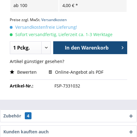
ab
100
4,00 € *
Preise zzgl. MwSt.
Versandkosten
Versandkostenfreie Lieferung!
Sofort versandfertig, Lieferzeit ca. 1-3 Werktage
In den
Warenkorb
Artikel günstiger gesehen?
Bewerten
Online-Angebot als PDF
Artikel-Nr.:
FSP-7331032
Zubehör
4
Kunden kauften auch