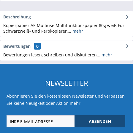
Beschreibung
Kopierpapier A5 Multiuse Multifunktionspapier 80g weiß Für
Schwarzweiß- und Farbkopierer,...
mehr
Bewertungen
0
Bewertungen lesen, schreiben und diskutieren...
mehr
NEWSLETTER
Abonnieren Sie den kostenlosen Newsletter und verpassen
Sie keine Neuigkeit oder Aktion mehr
ABSENDEN