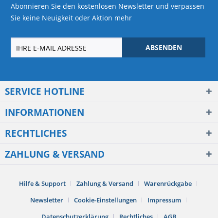
Abonnieren Sie den kostenlosen Newsletter und verpassen
Sie keine Neuigkeit oder Aktion mehr
ABSENDEN
SERVICE HOTLINE
INFORMATIONEN
RECHTLICHES
ZAHLUNG & VERSAND
Hilfe & Support
Zahlung & Versand
Warenrückgabe
Newsletter
Cookie-Einstellungen
Impressum
Datenschutzerklärung
Rechtliches
AGB