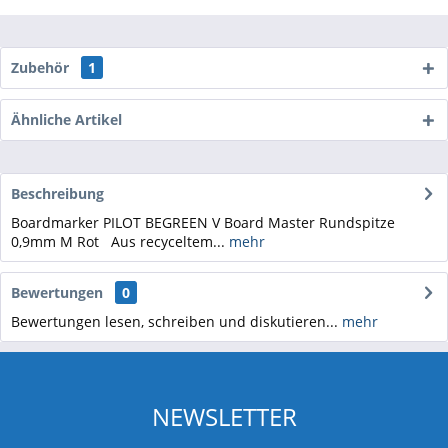
Zubehör
1
Ähnliche Artikel
Beschreibung
Boardmarker PILOT BEGREEN V Board Master Rundspitze
0,9mm M Rot Aus recyceltem...
mehr
Bewertungen
0
Bewertungen lesen, schreiben und diskutieren...
mehr
NEWSLETTER