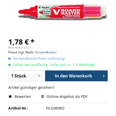
1,78 € *
Bruttopreis: 2,12 €
Preise zzgl. MwSt.
Versandkosten
Versandkostenfreie Lieferung!
Sofort versandfertig, Lieferzeit ca. 1-3 Werktage
In den
Warenkorb
Artikel günstiger gesehen?
Bewerten
Online-Angebot als PDF
Artikel-Nr.:
PIL5080RO