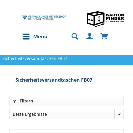
Menü
Sicherheitsversandtaschen FB07
Sicherheitsversandtaschen FB07
Filtern