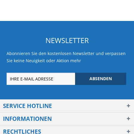
NEWSLETTER
Abonnieren Sie den kostenlosen Newsletter und verpassen
Sie keine Neuigkeit oder Aktion mehr
ABSENDEN
SERVICE HOTLINE
INFORMATIONEN
RECHTLICHES