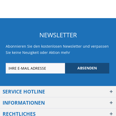
NEWSLETTER
Abonnieren Sie den kostenlosen Newsletter und verpassen
Sie keine Neuigkeit oder Aktion mehr
ABSENDEN
SERVICE HOTLINE
INFORMATIONEN
RECHTLICHES