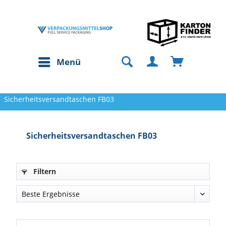
Menü
Sicherheitsversandtaschen FB03
Sicherheitsversandtaschen FB03
Filtern