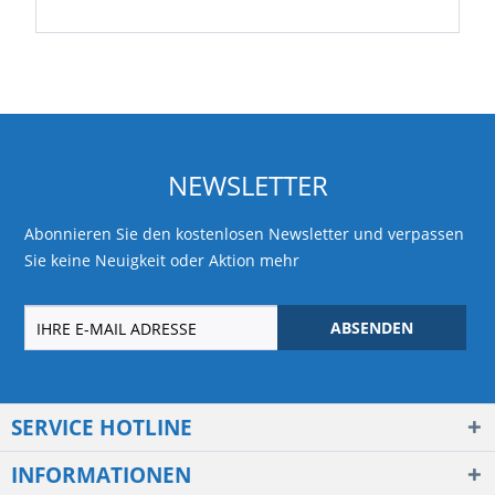
NEWSLETTER
Abonnieren Sie den kostenlosen Newsletter und verpassen
Sie keine Neuigkeit oder Aktion mehr
ABSENDEN
SERVICE HOTLINE
INFORMATIONEN