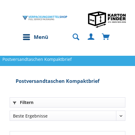
Menü
Postversandtaschen Kompaktbrief
Postversandtaschen Kompaktbrief
Filtern