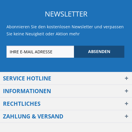
NEWSLETTER
Abonnieren Sie den kostenlosen Newsletter und verpassen
Sie keine Neuigkeit oder Aktion mehr
ABSENDEN
SERVICE HOTLINE
INFORMATIONEN
RECHTLICHES
ZAHLUNG & VERSAND