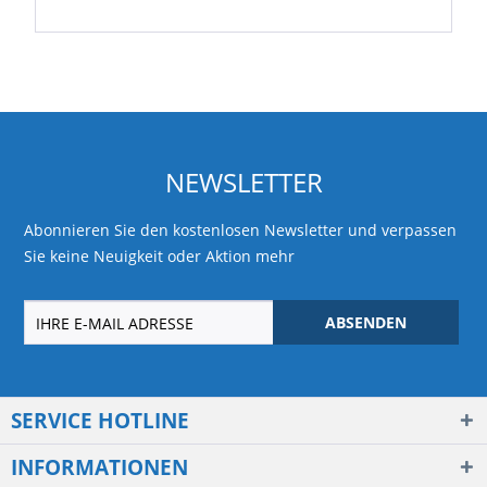
NEWSLETTER
Abonnieren Sie den kostenlosen Newsletter und verpassen
Sie keine Neuigkeit oder Aktion mehr
ABSENDEN
SERVICE HOTLINE
INFORMATIONEN