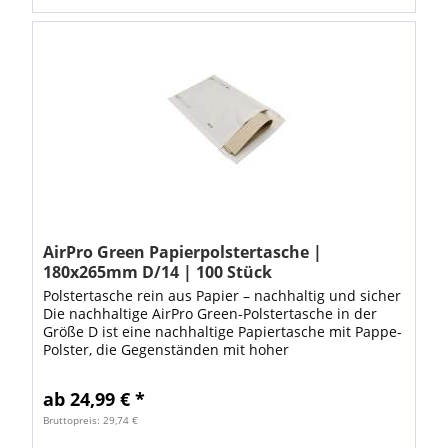
AirPro Green Papierpolstertasche |
180x265mm D/14 | 100 Stück
Polstertasche rein aus Papier – nachhaltig und sicher
Die nachhaltige AirPro Green-Polstertasche in der
Größe D ist eine nachhaltige Papiertasche mit Pappe-
Polster, die Gegenständen mit hoher
Schutzbedürftigkeit zuverlässigen Schutz...
ab 24,99 € *
Bruttopreis: 29,74 €