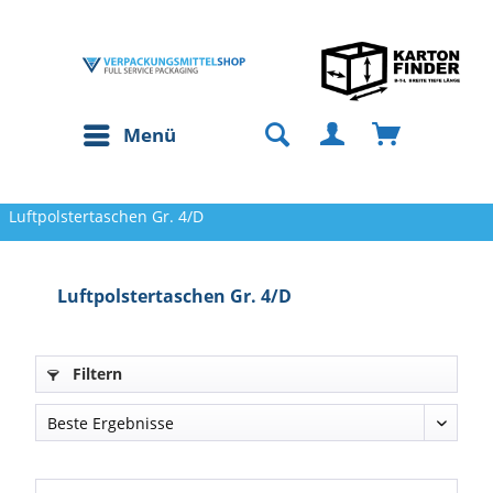
Menü
Luftpolstertaschen Gr. 4/D
Luftpolstertaschen Gr. 4/D
Filtern