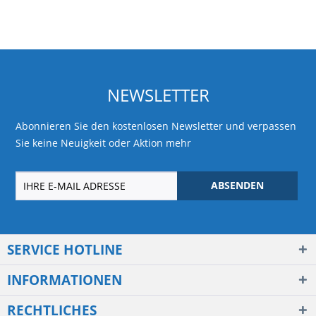
NEWSLETTER
Abonnieren Sie den kostenlosen Newsletter und verpassen
Sie keine Neuigkeit oder Aktion mehr
ABSENDEN
SERVICE HOTLINE
INFORMATIONEN
RECHTLICHES