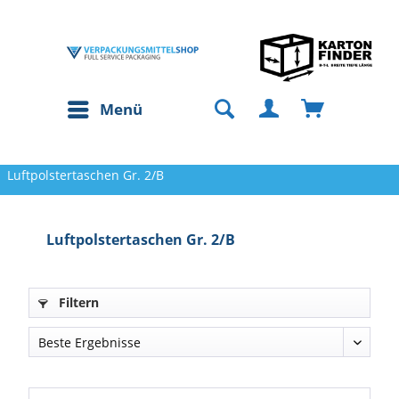
Menü
Luftpolstertaschen Gr. 2/B
Luftpolstertaschen Gr. 2/B
Filtern