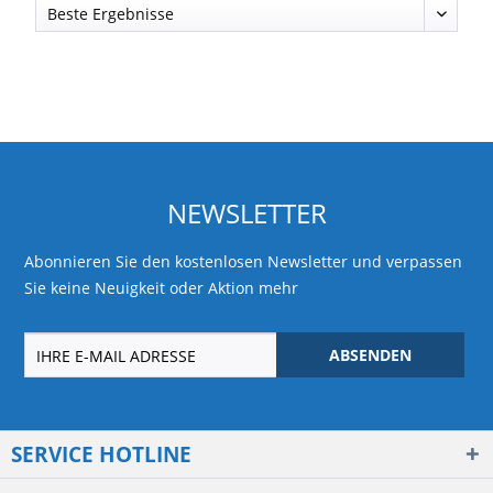
NEWSLETTER
Abonnieren Sie den kostenlosen Newsletter und verpassen
Sie keine Neuigkeit oder Aktion mehr
ABSENDEN
SERVICE HOTLINE