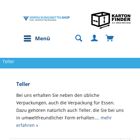
Menü
Teller
Teller
Bei uns erhalten Sie neben den übliche
Verpackungen, auch die Verpackung für Essen.
Dazu gehören natürlich auch Teller, die Sie bei uns
in umweltfreundlicher Form erhalten....
mehr
erfahren »