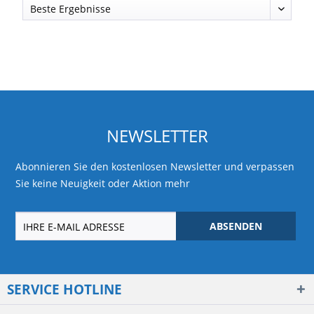
NEWSLETTER
Abonnieren Sie den kostenlosen Newsletter und verpassen
Sie keine Neuigkeit oder Aktion mehr
ABSENDEN
SERVICE HOTLINE