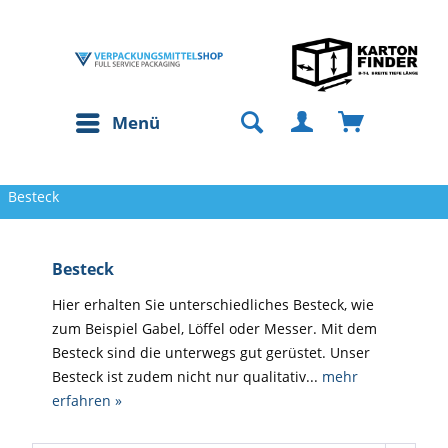
Menü
Besteck
Besteck
Hier erhalten Sie unterschiedliches Besteck, wie
zum Beispiel Gabel, Löffel oder Messer. Mit dem
Besteck sind die unterwegs gut gerüstet. Unser
Besteck ist zudem nicht nur qualitativ...
mehr
erfahren »