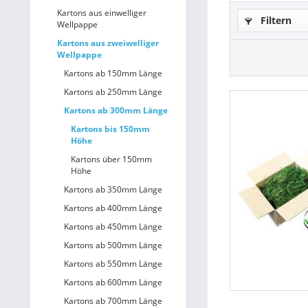
Kartons aus einwelliger
Filtern
Wellpappe
Betriebsausstattung & Lagerausstattung
Kartons aus zweiwelliger
Wellpappe
Tragetaschen & Geschenkverpackungen
Kartons ab 150mm Länge
Bürobedarf
Kartons ab 250mm Länge
Kartons ab 300mm Länge
SALE %
Kartons bis 150mm
Höhe
Kartons über 150mm
Höhe
Kartons ab 350mm Länge
Kartons ab 400mm Länge
Kartons ab 450mm Länge
Kartons ab 500mm Länge
Kartons ab 550mm Länge
Kartons ab 600mm Länge
Kartons ab 700mm Länge