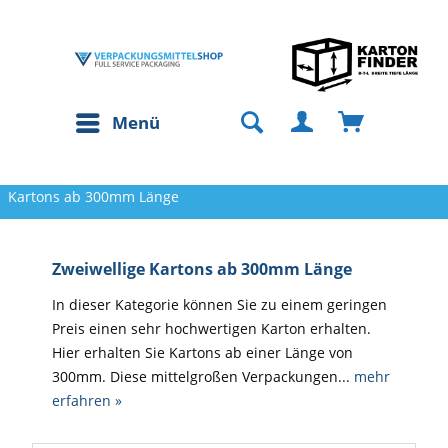
Menü
Kartons ab 300mm Länge
Zweiwellige Kartons ab 300mm Länge
In dieser Kategorie können Sie zu einem geringen
Preis einen sehr hochwertigen Karton erhalten.
Hier erhalten Sie Kartons ab einer Länge von
300mm. Diese mittelgroßen Verpackungen...
mehr
erfahren »