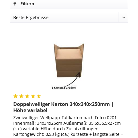
Filtern
Doppelwelliger Karton 340x340x250mm |
Höhe variabel
Zweiwelliger Wellpapp-Faltkarton nach Fefco 0201
Innenmaß: 34x34x25cm Außenmaß: 35,5x35,5x27cm
(ca.) variable Höhe durch Zusatzrillungen
Kartongewicht: 0,53 kg (ca.) kürzeste + längste Seite =