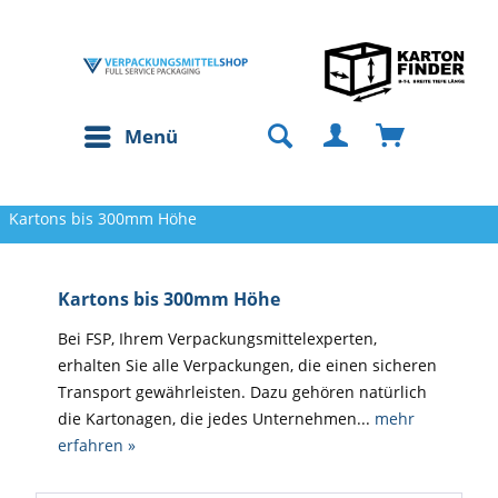
Menü
Kartons bis 300mm Höhe
Kartons bis 300mm Höhe
Bei FSP, Ihrem Verpackungsmittelexperten,
erhalten Sie alle Verpackungen, die einen sicheren
Transport gewährleisten. Dazu gehören natürlich
die Kartonagen, die jedes Unternehmen...
mehr
erfahren »