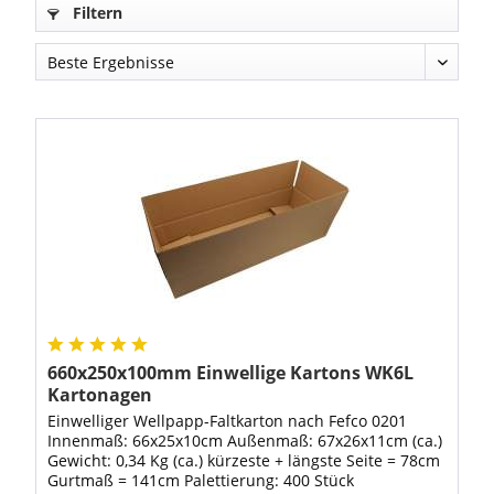
Filtern
660x250x100mm Einwellige Kartons WK6L
Kartonagen
Einwelliger Wellpapp-Faltkarton nach Fefco 0201
Innenmaß: 66x25x10cm Außenmaß: 67x26x11cm (ca.)
Gewicht: 0,34 Kg (ca.) kürzeste + längste Seite = 78cm
Gurtmaß = 141cm Palettierung: 400 Stück