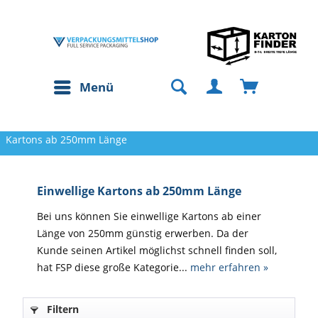
Menü
Kartons ab 250mm Länge
Einwellige Kartons ab 250mm Länge
Bei uns können Sie einwellige Kartons ab einer
Länge von 250mm günstig erwerben. Da der
Kunde seinen Artikel möglichst schnell finden soll,
hat FSP diese große Kategorie...
mehr erfahren »
Filtern