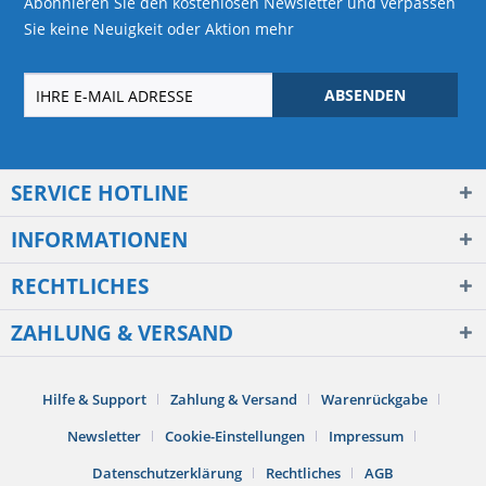
Abonnieren Sie den kostenlosen Newsletter und verpassen
Sie keine Neuigkeit oder Aktion mehr
ABSENDEN
SERVICE HOTLINE
INFORMATIONEN
RECHTLICHES
ZAHLUNG & VERSAND
Hilfe & Support
Zahlung & Versand
Warenrückgabe
Newsletter
Cookie-Einstellungen
Impressum
Datenschutzerklärung
Rechtliches
AGB