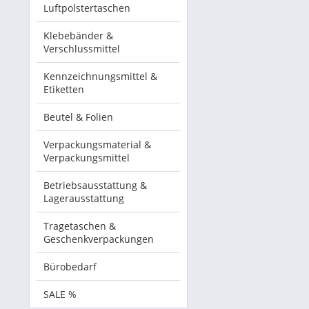
Luftpolstertaschen
Klebebänder &
Verschlussmittel
Kennzeichnungsmittel &
Etiketten
Beutel & Folien
Verpackungsmaterial &
Verpackungsmittel
Betriebsausstattung &
Lagerausstattung
Tragetaschen &
Geschenkverpackungen
Bürobedarf
SALE %