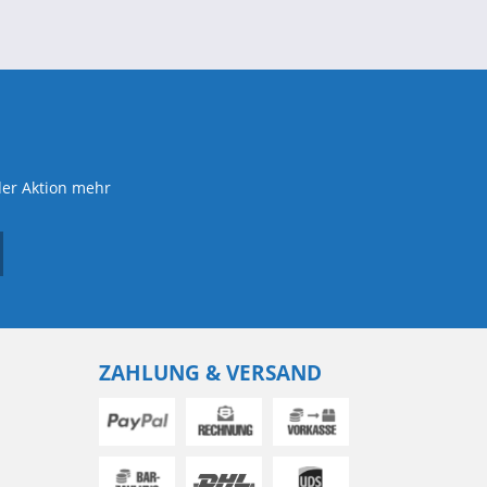
der Aktion mehr
ZAHLUNG & VERSAND