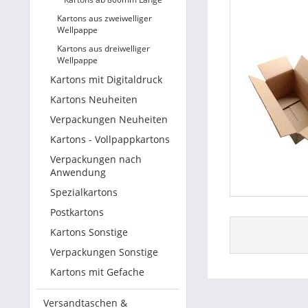
Kartons aus zweiwelliger
Wellpappe
Kartons aus dreiwelliger
Wellpappe
Kartons mit Digitaldruck
Kartons Neuheiten
Verpackungen Neuheiten
Kartons - Vollpappkartons
Verpackungen nach
Anwendung
Spezialkartons
Postkartons
Kartons Sonstige
Verpackungen Sonstige
Kartons mit Gefache
Versandtaschen &