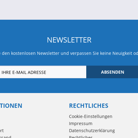
NEWSLETTER
 den kostenlosen Newsletter und verpassen Sie keine Neuigkeit o
ABSENDEN
TIONEN
RECHTLICHES
Cookie-Einstellungen
Impressum
rt
Datenschutzerklärung
rsand
Rechtliches