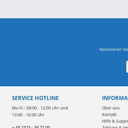
Abonnieren Sie
SERVICE HOTLINE
INFORMA
Mo-Fr.: 09:00 - 12:00 Uhr und
Über uns
Kontakt
13:00 - 16:00 Uhr
Hilfe & Suppo
+ 49 2373 - 39 77 00
Zahlung & Ve