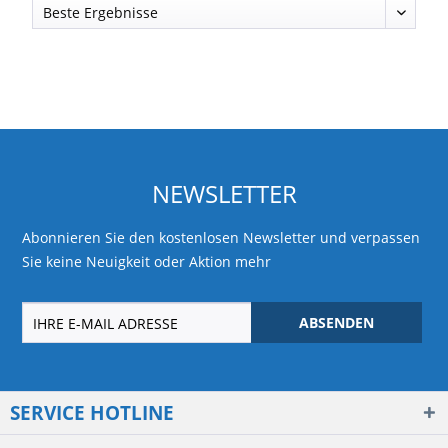
NEWSLETTER
Abonnieren Sie den kostenlosen Newsletter und verpassen
Sie keine Neuigkeit oder Aktion mehr
ABSENDEN
SERVICE HOTLINE