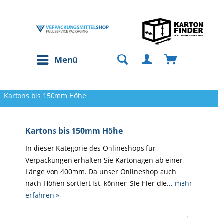
Menü
Kartons bis 150mm Höhe
Kartons bis 150mm Höhe
In dieser Kategorie des Onlineshops für
Verpackungen erhalten Sie Kartonagen ab einer
Länge von 400mm. Da unser Onlineshop auch
nach Höhen sortiert ist, können Sie hier die...
mehr
erfahren »