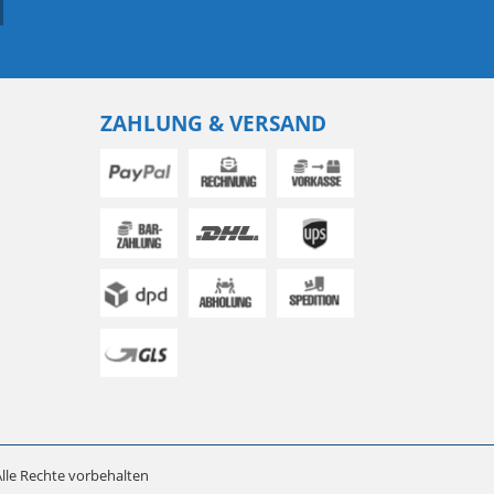
ZAHLUNG & VERSAND
lle Rechte vorbehalten