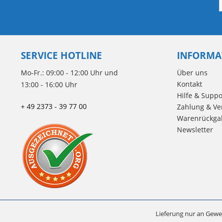
SERVICE HOTLINE
INFORMA
Mo-Fr.: 09:00 - 12:00 Uhr und
Über uns
Kontakt
13:00 - 16:00 Uhr
Hilfe & Suppo
+ 49 2373 - 39 77 00
Zahlung & Ve
Warenrückga
Newsletter
Lieferung nur an Gewe