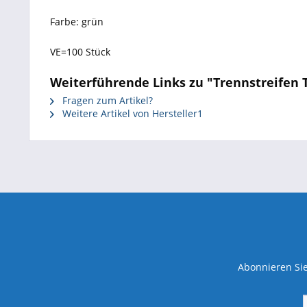
Farbe: grün
VE=100 Stück
Weiterführende Links zu "Trennstreifen 
Fragen zum Artikel?
Weitere Artikel von Hersteller1
Abonnieren Sie