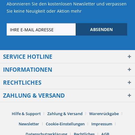
Abonnieren Sie den kostenlosen Newsletter und verpassen
Sie keine Neuigkeit oder Aktion mehr
ABSENDEN
SERVICE HOTLINE
INFORMATIONEN
RECHTLICHES
ZAHLUNG & VERSAND
Hilfe & Support
Zahlung & Versand
Warenrückgabe
Newsletter
Cookie-Einstellungen
Impressum
Datenschutzerklärung
Rechtliches
AGB