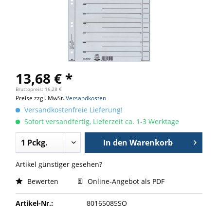
13,68 € *
Bruttopreis: 16,28 €
Preise zzgl. MwSt.
Versandkosten
Versandkostenfreie Lieferung!
Sofort versandfertig, Lieferzeit ca. 1-3 Werktage
In den
Warenkorb
Artikel günstiger gesehen?
Bewerten
Online-Angebot als PDF
Artikel-Nr.:
80165085SO