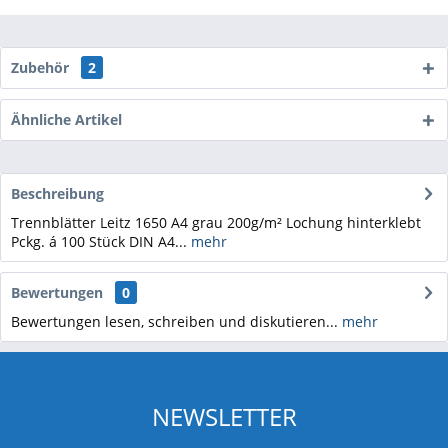
Zubehör
2
Ähnliche Artikel
Beschreibung
Trennblätter Leitz 1650 A4 grau 200g/m² Lochung hinterklebt
Pckg. á 100 Stück DIN A4...
mehr
Bewertungen
0
Bewertungen lesen, schreiben und diskutieren...
mehr
NEWSLETTER