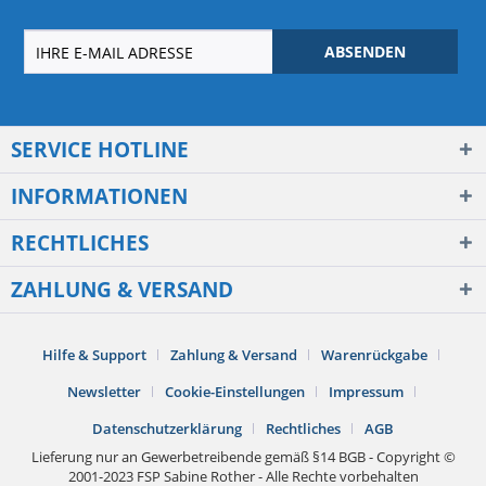
ABSENDEN
SERVICE HOTLINE
INFORMATIONEN
RECHTLICHES
ZAHLUNG & VERSAND
Hilfe & Support
Zahlung & Versand
Warenrückgabe
Newsletter
Cookie-Einstellungen
Impressum
Datenschutzerklärung
Rechtliches
AGB
Lieferung nur an Gewerbetreibende gemäß §14 BGB - Copyright ©
2001-2023 FSP Sabine Rother - Alle Rechte vorbehalten