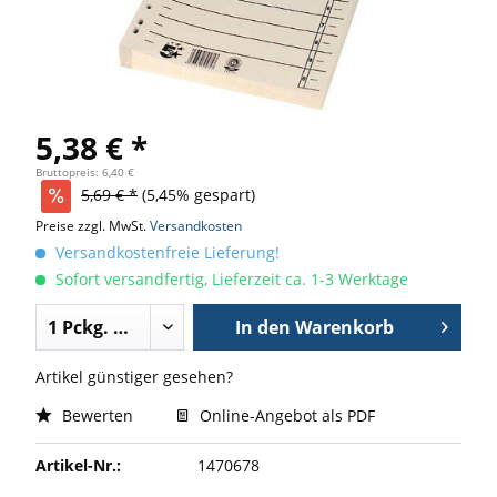
5,38 € *
Bruttopreis: 6,40 €
5,69 € *
(5,45% gespart)
Preise zzgl. MwSt.
Versandkosten
Versandkostenfreie Lieferung!
Sofort versandfertig, Lieferzeit ca. 1-3 Werktage
In den
Warenkorb
Artikel günstiger gesehen?
Bewerten
Online-Angebot als PDF
Artikel-Nr.:
1470678