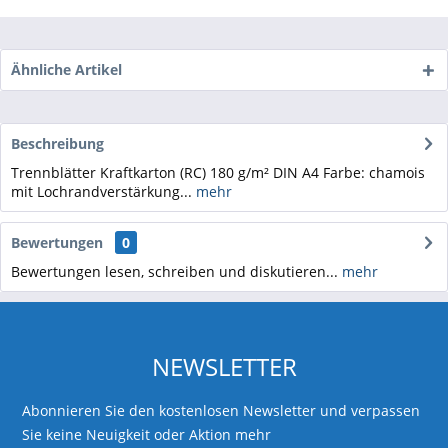
Ähnliche Artikel
Beschreibung
Trennblätter Kraftkarton (RC) 180 g/m² DIN A4 Farbe: chamois
mit Lochrandverstärkung...
mehr
Bewertungen
0
Bewertungen lesen, schreiben und diskutieren...
mehr
NEWSLETTER
Abonnieren Sie den kostenlosen Newsletter und verpassen
Sie keine Neuigkeit oder Aktion mehr