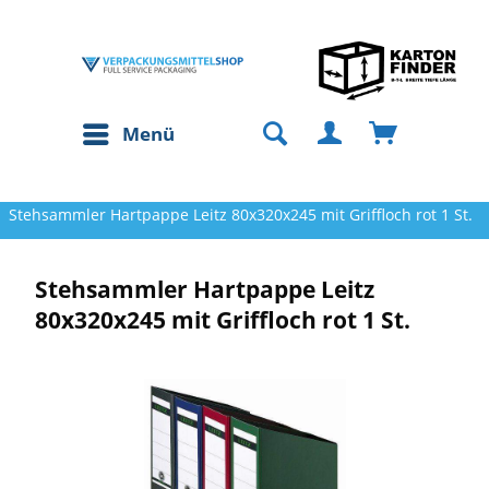
Menü
Stehsammler Hartpappe Leitz 80x320x245 mit Griffloch rot 1 St.
Stehsammler Hartpappe Leitz
80x320x245 mit Griffloch rot 1 St.