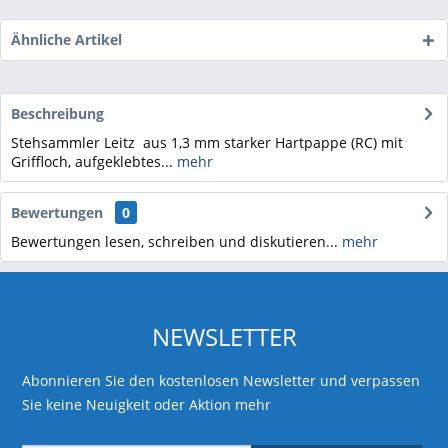
Ähnliche Artikel
Beschreibung
Stehsammler Leitz aus 1,3 mm starker Hartpappe (RC) mit
Griffloch, aufgeklebtes...
mehr
Bewertungen
0
Bewertungen lesen, schreiben und diskutieren...
mehr
NEWSLETTER
Abonnieren Sie den kostenlosen Newsletter und verpassen
Sie keine Neuigkeit oder Aktion mehr