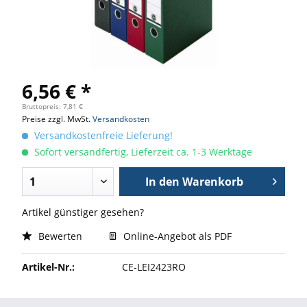
6,56 € *
Bruttopreis: 7,81 €
Preise zzgl. MwSt.
Versandkosten
Versandkostenfreie Lieferung!
Sofort versandfertig, Lieferzeit ca. 1-3 Werktage
In den
Warenkorb
Artikel günstiger gesehen?
Bewerten
Online-Angebot als PDF
Artikel-Nr.:
CE-LEI2423RO