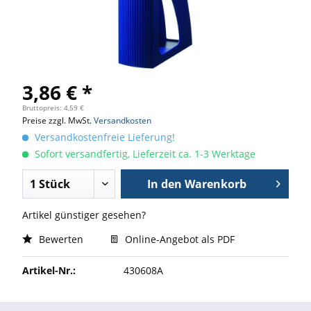
3,86 € *
Bruttopreis: 4,59 €
Preise zzgl. MwSt.
Versandkosten
Versandkostenfreie Lieferung!
Sofort versandfertig, Lieferzeit ca. 1-3 Werktage
In den
Warenkorb
Artikel günstiger gesehen?
Bewerten
Online-Angebot als PDF
Artikel-Nr.:
430608A