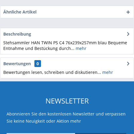
Ähnliche Artikel
Beschreibung
Stehsammler HAN TWIN PS C4 76x239x257mm blau Bequeme
Entnahme und Bestückung durch...
mehr
Bewertungen
0
Bewertungen lesen, schreiben und diskutieren...
mehr
NEWSLETTER
Abonnieren Sie den kostenlosen Newsletter und verpassen
Sie keine Neuigkeit oder Aktion mehr