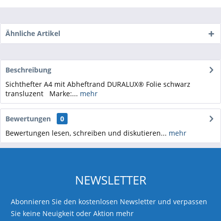
Ähnliche Artikel
Beschreibung
Sichthefter A4 mit Abheftrand DURALUX® Folie schwarz
transluzent Marke:...
mehr
Bewertungen
0
Bewertungen lesen, schreiben und diskutieren...
mehr
NEWSLETTER
Abonnieren Sie den kostenlosen Newsletter und verpassen
Sie keine Neuigkeit oder Aktion mehr