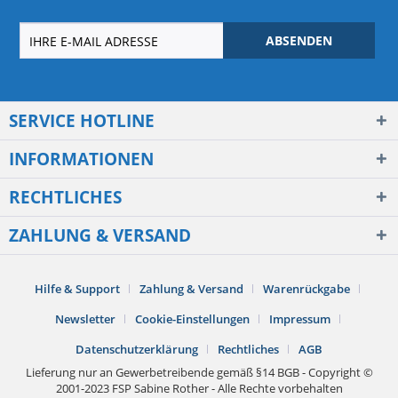
ABSENDEN
SERVICE HOTLINE
INFORMATIONEN
RECHTLICHES
ZAHLUNG & VERSAND
Hilfe & Support
Zahlung & Versand
Warenrückgabe
Newsletter
Cookie-Einstellungen
Impressum
Datenschutzerklärung
Rechtliches
AGB
Lieferung nur an Gewerbetreibende gemäß §14 BGB - Copyright ©
2001-2023 FSP Sabine Rother - Alle Rechte vorbehalten