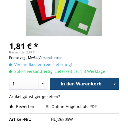
1,81 € *
Bruttopreis: 2,15 €
Preise zzgl. MwSt.
Versandkosten
Versandkostenfreie Lieferung!
Sofort versandfertig, Lieferzeit ca. 1-3 Werktage
In den
Warenkorb
Artikel günstiger gesehen?
Bewerten
Online-Angebot als PDF
Artikel-Nr.:
HUJ2680SW