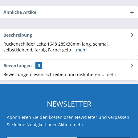
Ähnliche Artikel
Beschreibung
Rückenschilder Leitz 1648 285x38mm lang, schmal,
selbstklebend, farbig Farbe: gelb...
mehr
Bewertungen
0
Bewertungen lesen, schreiben und diskutieren...
mehr
NEWSLETTER
Abonnieren Sie den kostenlosen Newsletter und verpassen
Sie keine Neuigkeit oder Aktion mehr