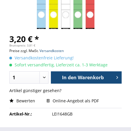
3,20 € *
Bruttopreis: 3,81 €
Preise zzgl. MwSt.
Versandkosten
Versandkostenfreie Lieferung!
Sofort versandfertig, Lieferzeit ca. 1-3 Werktage
In den
Warenkorb
Artikel günstiger gesehen?
Bewerten
Online-Angebot als PDF
Artikel-Nr.:
LEI1648GB