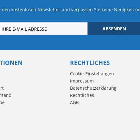
 den kostenlosen Newsletter und verpassen Sie keine Neuigkeit o
ABSENDEN
TIONEN
RECHTLICHES
Cookie-Einstellungen
Impressum
rt
Datenschutzerklärung
rsand
Rechtliches
be
AGB