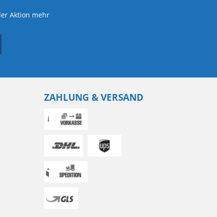
der Aktion mehr
ZAHLUNG & VERSAND