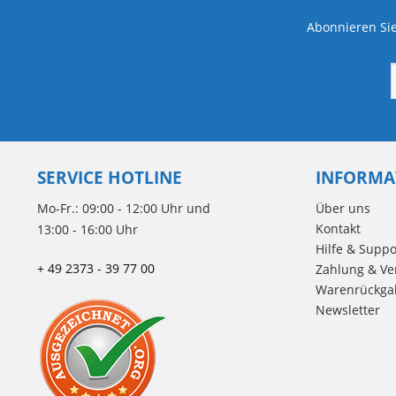
Abonnieren Sie
SERVICE HOTLINE
INFORMA
Mo-Fr.: 09:00 - 12:00 Uhr und
Über uns
Kontakt
13:00 - 16:00 Uhr
Hilfe & Suppo
+ 49 2373 - 39 77 00
Zahlung & Ve
Warenrückga
Newsletter